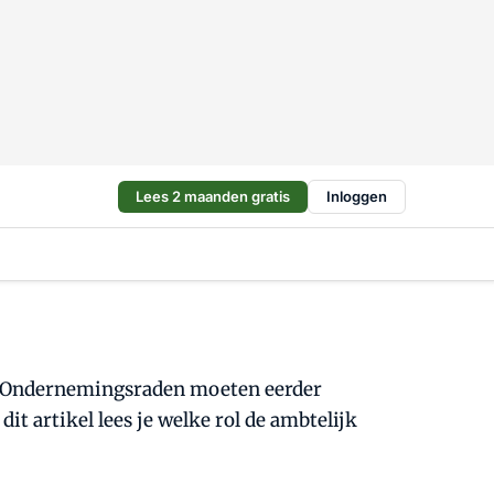
Lees 2 maanden gratis
Inloggen
n. Ondernemingsraden moeten eerder
 artikel lees je welke rol de ambtelijk