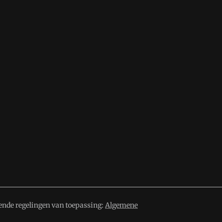
ende regelingen van toepassing:
Algemene