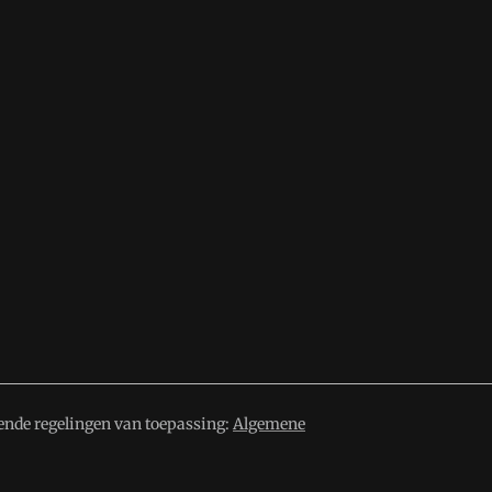
ende regelingen van toepassing:
Algemene