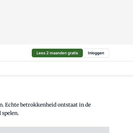
Lees 2 maanden gratis
Inloggen
n. Echte betrokkenheid ontstaat in de
 spelen.