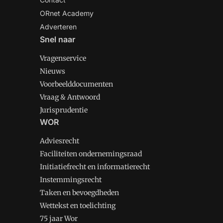
ORnet Academy
Adverteren
Snel naar
Vragenservice
Nieuws
Voorbeelddocumenten
Vraag & Antwoord
Jurisprudentie
WOR
Adviesrecht
Faciliteiten ondernemingsraad
Initiatiefrecht en informatierecht
Instemmingsrecht
Taken en bevoegdheden
Wettekst en toelichting
75 jaar Wor