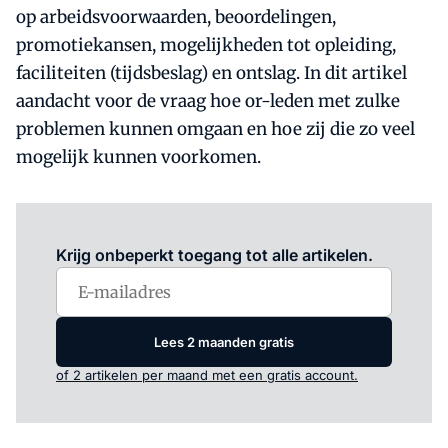
op arbeidsvoorwaarden, beoordelingen,
promotiekansen, mogelijkheden tot opleiding,
faciliteiten (tijdsbeslag) en ontslag. In dit artikel
aandacht voor de vraag hoe or-leden met zulke
problemen kunnen omgaan en hoe zij die zo veel
mogelijk kunnen voorkomen.
Log in
om dit artikel te lezen.
Krijg onbeperkt toegang tot alle artikelen.
Lees 2 maanden gratis
of 2 artikelen per maand met een gratis account.