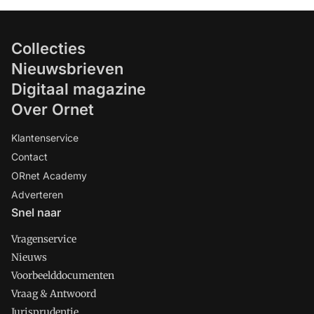
Collecties
Nieuwsbrieven
Digitaal magazine
Over Ornet
Klantenservice
Contact
ORnet Academy
Adverteren
Snel naar
Vragenservice
Nieuws
Voorbeelddocumenten
Vraag & Antwoord
Jurisprudentie