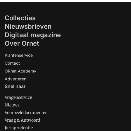
Collecties
Nieuwsbrieven
Digitaal magazine
Over Ornet
Klantenservice
Contact
ORnet Academy
Adverteren
Snel naar
Vragenservice
Nieuws
Voorbeelddocumenten
Vraag & Antwoord
Jurisprudentie