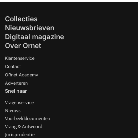
Collecties
Nieuwsbrieven
Digitaal magazine
Over Ornet
Klantenservice
Contact
ORnet Academy
Adverteren
Snel naar
Vragenservice
Nieuws
Voorbeelddocumenten
Vraag & Antwoord
Jurisprudentie