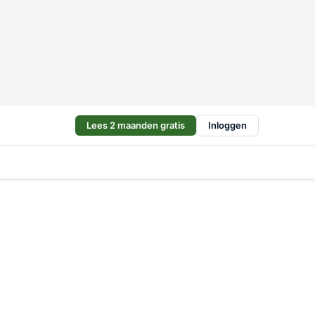
Lees 2 maanden gratis
Inloggen