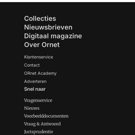
Collecties
Nieuwsbrieven
Digitaal magazine
Over Ornet
Klantenservice
Contact
ORnet Academy
Adverteren
Snel naar
Vragenservice
Nieuws
Voorbeelddocumenten
Vraag & Antwoord
Jurisprudentie