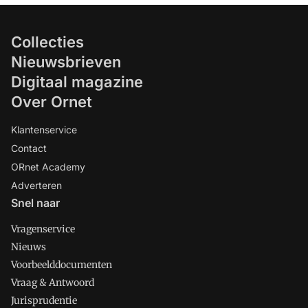
Collecties
Nieuwsbrieven
Digitaal magazine
Over Ornet
Klantenservice
Contact
ORnet Academy
Adverteren
Snel naar
Vragenservice
Nieuws
Voorbeelddocumenten
Vraag & Antwoord
Jurisprudentie