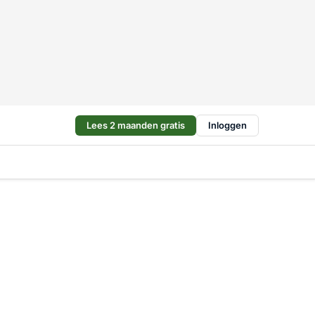
Lees 2 maanden gratis
Inloggen