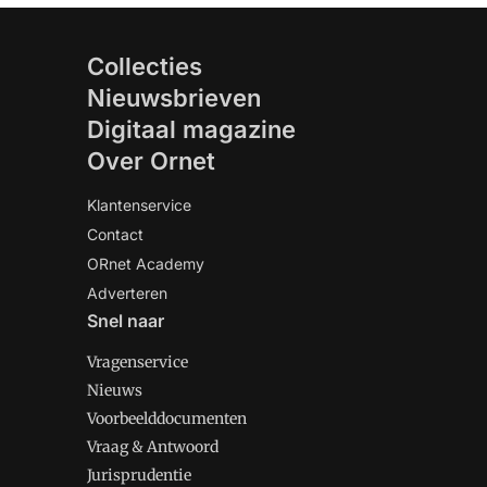
Collecties
Nieuwsbrieven
Digitaal magazine
Over Ornet
Klantenservice
Contact
ORnet Academy
Adverteren
Snel naar
Vragenservice
Nieuws
Voorbeelddocumenten
Vraag & Antwoord
Jurisprudentie