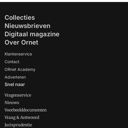
Collecties
Nieuwsbrieven
Digitaal magazine
Over Ornet
Klantenservice
Contact
ORnet Academy
Adverteren
Snel naar
Vragenservice
Nieuws
Voorbeelddocumenten
Vraag & Antwoord
Jurisprudentie