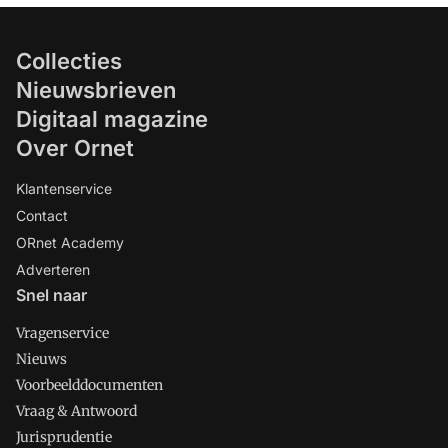
Collecties
Nieuwsbrieven
Digitaal magazine
Over Ornet
Klantenservice
Contact
ORnet Academy
Adverteren
Snel naar
Vragenservice
Nieuws
Voorbeelddocumenten
Vraag & Antwoord
Jurisprudentie