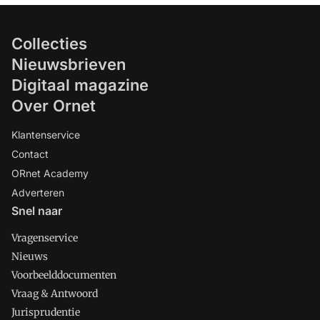
Collecties
Nieuwsbrieven
Digitaal magazine
Over Ornet
Klantenservice
Contact
ORnet Academy
Adverteren
Snel naar
Vragenservice
Nieuws
Voorbeelddocumenten
Vraag & Antwoord
Jurisprudentie