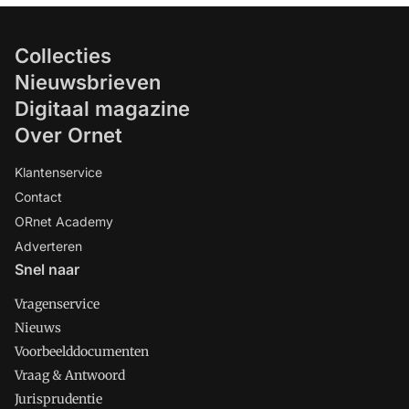
Collecties
Nieuwsbrieven
Digitaal magazine
Over Ornet
Klantenservice
Contact
ORnet Academy
Adverteren
Snel naar
Vragenservice
Nieuws
Voorbeelddocumenten
Vraag & Antwoord
Jurisprudentie