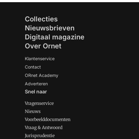
Collecties
Nieuwsbrieven
Digitaal magazine
Over Ornet
Klantenservice
Contact
ORnet Academy
Adverteren
Snel naar
Vragenservice
Nieuws
Voorbeelddocumenten
Vraag & Antwoord
Jurisprudentie