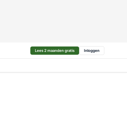
Lees 2 maanden gratis
Inloggen