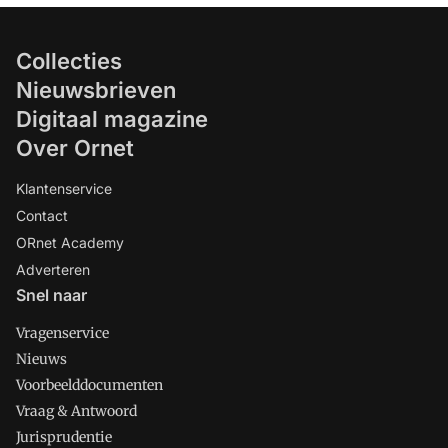
Collecties
Nieuwsbrieven
Digitaal magazine
Over Ornet
Klantenservice
Contact
ORnet Academy
Adverteren
Snel naar
Vragenservice
Nieuws
Voorbeelddocumenten
Vraag & Antwoord
Jurisprudentie