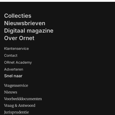
Collecties
Nieuwsbrieven
Digitaal magazine
Over Ornet
Klantenservice
Contact
ORnet Academy
Adverteren
Snel naar
Vragenservice
Nieuws
Voorbeelddocumenten
Vraag & Antwoord
Jurisprudentie