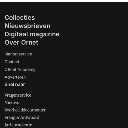
Collecties
Nieuwsbrieven
Digitaal magazine
Over Ornet
Klantenservice
Contact
ORnet Academy
Adverteren
Snel naar
Vragenservice
Nieuws
Voorbeelddocumenten
Vraag & Antwoord
Jurisprudentie