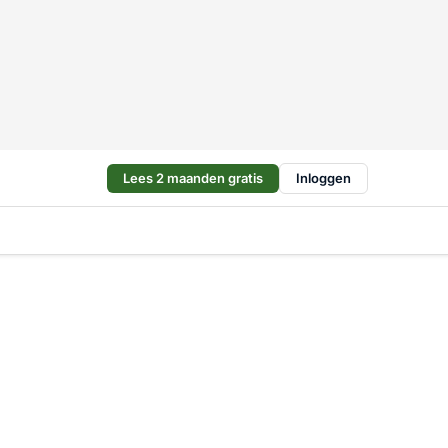
Lees 2 maanden gratis
Inloggen