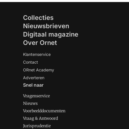
Collecties
Nieuwsbrieven
Digitaal magazine
Over Ornet
Klantenservice
Contact
ORnet Academy
Adverteren
Snel naar
Vragenservice
Nieuws
Voorbeelddocumenten
Vraag & Antwoord
Jurisprudentie