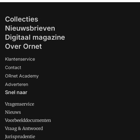
Collecties
Nieuwsbrieven
Digitaal magazine
Over Ornet
Klantenservice
Contact
ORnet Academy
Adverteren
Snel naar
Vragenservice
Nieuws
Voorbeelddocumenten
Vraag & Antwoord
Jurisprudentie