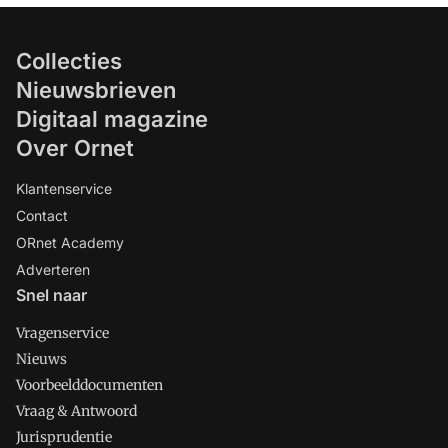
Collecties
Nieuwsbrieven
Digitaal magazine
Over Ornet
Klantenservice
Contact
ORnet Academy
Adverteren
Snel naar
Vragenservice
Nieuws
Voorbeelddocumenten
Vraag & Antwoord
Jurisprudentie