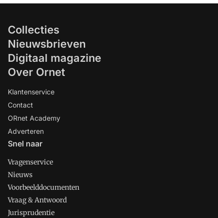
Collecties
Nieuwsbrieven
Digitaal magazine
Over Ornet
Klantenservice
Contact
ORnet Academy
Adverteren
Snel naar
Vragenservice
Nieuws
Voorbeelddocumenten
Vraag & Antwoord
Jurisprudentie