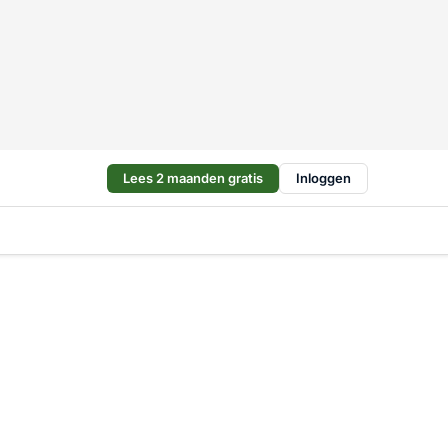
Lees 2 maanden gratis
Inloggen