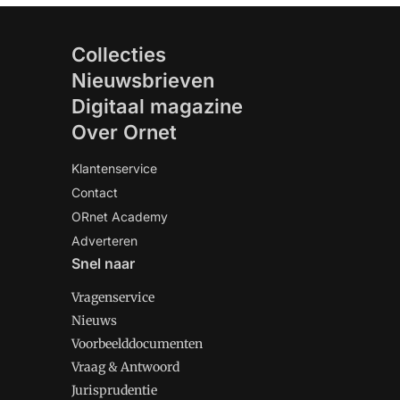
Collecties
Nieuwsbrieven
Digitaal magazine
Over Ornet
Klantenservice
Contact
ORnet Academy
Adverteren
Snel naar
Vragenservice
Nieuws
Voorbeelddocumenten
Vraag & Antwoord
Jurisprudentie