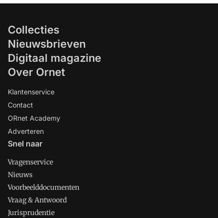
Collecties
Nieuwsbrieven
Digitaal magazine
Over Ornet
Klantenservice
Contact
ORnet Academy
Adverteren
Snel naar
Vragenservice
Nieuws
Voorbeelddocumenten
Vraag & Antwoord
Jurisprudentie