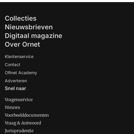
Collecties
Nieuwsbrieven
Digitaal magazine
Over Ornet
Klantenservice
Contact
ORnet Academy
Adverteren
Snel naar
Vragenservice
Nieuws
Voorbeelddocumenten
Vraag & Antwoord
Jurisprudentie