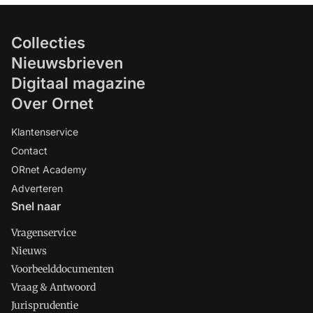
Collecties
Nieuwsbrieven
Digitaal magazine
Over Ornet
Klantenservice
Contact
ORnet Academy
Adverteren
Snel naar
Vragenservice
Nieuws
Voorbeelddocumenten
Vraag & Antwoord
Jurisprudentie