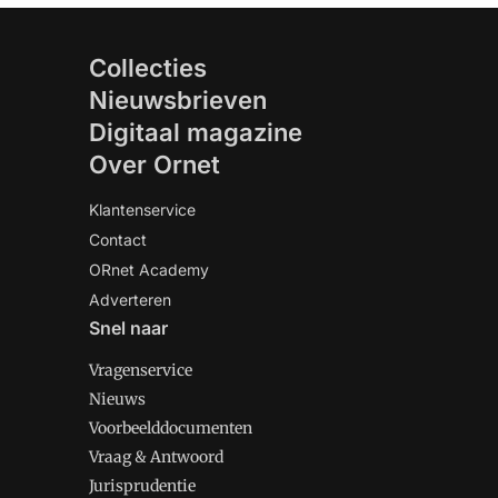
Collecties
Nieuwsbrieven
Digitaal magazine
Over Ornet
Klantenservice
Contact
ORnet Academy
Adverteren
Snel naar
Vragenservice
Nieuws
Voorbeelddocumenten
Vraag & Antwoord
Jurisprudentie