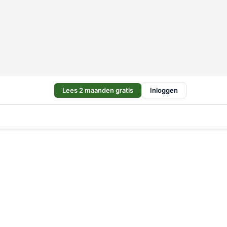
Lees 2 maanden gratis
Inloggen