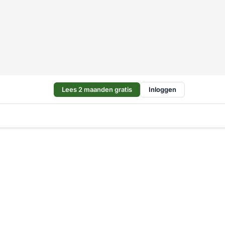
Lees 2 maanden gratis
Inloggen