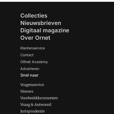
Collecties
Nieuwsbrieven
Digitaal magazine
Over Ornet
Klantenservice
Contact
ORnet Academy
Adverteren
Snel naar
Vragenservice
Nieuws
Voorbeelddocumenten
Vraag & Antwoord
Jurisprudentie