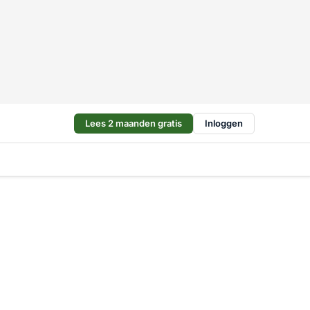
Lees 2 maanden gratis
Inloggen