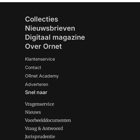
Collecties
Nieuwsbrieven
Digitaal magazine
Over Ornet
Klantenservice
Contact
ORnet Academy
Adverteren
Snel naar
Vragenservice
Nieuws
Voorbeelddocumenten
Vraag & Antwoord
Jurisprudentie