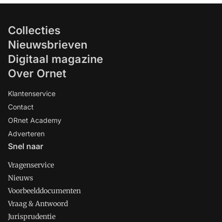
Collecties
Nieuwsbrieven
Digitaal magazine
Over Ornet
Klantenservice
Contact
ORnet Academy
Adverteren
Snel naar
Vragenservice
Nieuws
Voorbeelddocumenten
Vraag & Antwoord
Jurisprudentie