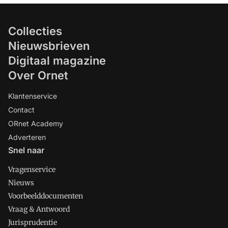
Collecties
Nieuwsbrieven
Digitaal magazine
Over Ornet
Klantenservice
Contact
ORnet Academy
Adverteren
Snel naar
Vragenservice
Nieuws
Voorbeelddocumenten
Vraag & Antwoord
Jurisprudentie