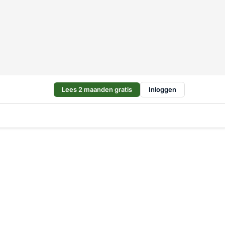
Lees 2 maanden gratis
Inloggen