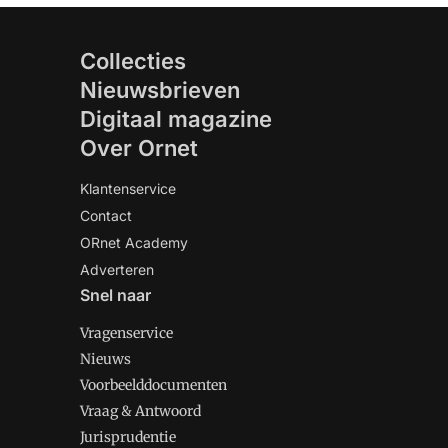
Collecties
Nieuwsbrieven
Digitaal magazine
Over Ornet
Klantenservice
Contact
ORnet Academy
Adverteren
Snel naar
Vragenservice
Nieuws
Voorbeelddocumenten
Vraag & Antwoord
Jurisprudentie