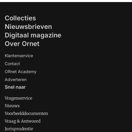
Collecties
Nieuwsbrieven
Digitaal magazine
Over Ornet
Klantenservice
Contact
ORnet Academy
Adverteren
Snel naar
Vragenservice
Nieuws
Voorbeelddocumenten
Vraag & Antwoord
Jurisprudentie