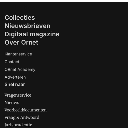
Collecties
Nieuwsbrieven
Digitaal magazine
Over Ornet
Klantenservice
Contact
ORnet Academy
Adverteren
Snel naar
Vragenservice
Nieuws
Voorbeelddocumenten
Vraag & Antwoord
Jurisprudentie