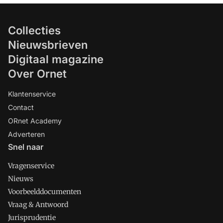
Collecties
Nieuwsbrieven
Digitaal magazine
Over Ornet
Klantenservice
Contact
ORnet Academy
Adverteren
Snel naar
Vragenservice
Nieuws
Voorbeelddocumenten
Vraag & Antwoord
Jurisprudentie