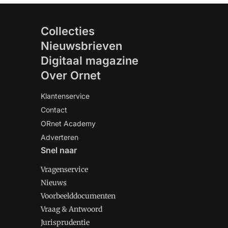
Collecties
Nieuwsbrieven
Digitaal magazine
Over Ornet
Klantenservice
Contact
ORnet Academy
Adverteren
Snel naar
Vragenservice
Nieuws
Voorbeelddocumenten
Vraag & Antwoord
Jurisprudentie