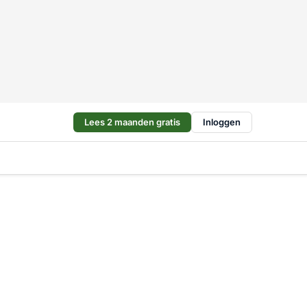
Lees 2 maanden gratis
Inloggen