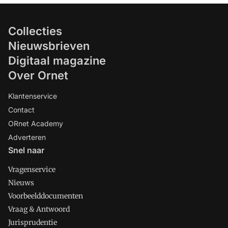
Collecties
Nieuwsbrieven
Digitaal magazine
Over Ornet
Klantenservice
Contact
ORnet Academy
Adverteren
Snel naar
Vragenservice
Nieuws
Voorbeelddocumenten
Vraag & Antwoord
Jurisprudentie