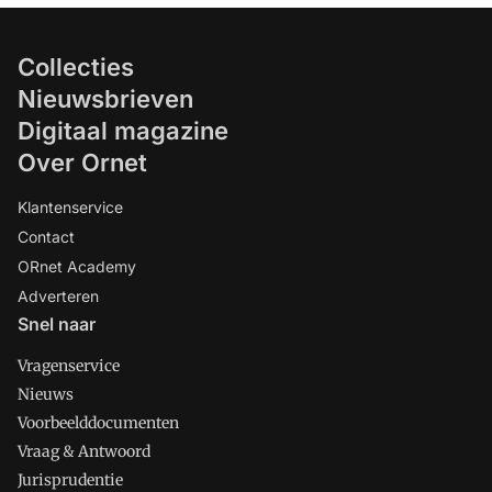
Collecties
Nieuwsbrieven
Digitaal magazine
Over Ornet
Klantenservice
Contact
ORnet Academy
Adverteren
Snel naar
Vragenservice
Nieuws
Voorbeelddocumenten
Vraag & Antwoord
Jurisprudentie