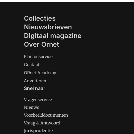
Collecties
Nieuwsbrieven
Digitaal magazine
Over Ornet
Klantenservice
Contact
ORnet Academy
Adverteren
Snel naar
Vragenservice
Nieuws
Voorbeelddocumenten
Vraag & Antwoord
Jurisprudentie