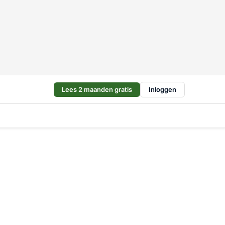
Lees 2 maanden gratis
Inloggen