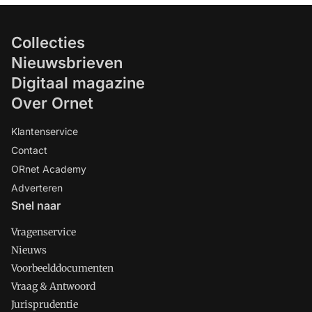
Collecties
Nieuwsbrieven
Digitaal magazine
Over Ornet
Klantenservice
Contact
ORnet Academy
Adverteren
Snel naar
Vragenservice
Nieuws
Voorbeelddocumenten
Vraag & Antwoord
Jurisprudentie