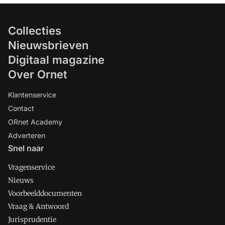
Collecties
Nieuwsbrieven
Digitaal magazine
Over Ornet
Klantenservice
Contact
ORnet Academy
Adverteren
Snel naar
Vragenservice
Nieuws
Voorbeelddocumenten
Vraag & Antwoord
Jurisprudentie