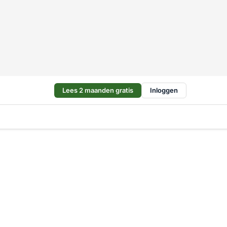
Lees 2 maanden gratis
Inloggen