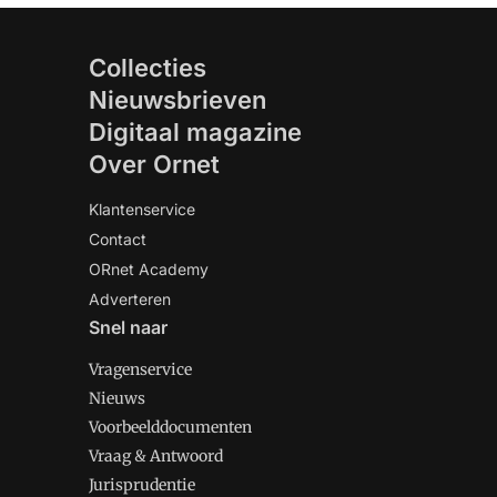
Collecties
Nieuwsbrieven
Digitaal magazine
Over Ornet
Klantenservice
Contact
ORnet Academy
Adverteren
Snel naar
Vragenservice
Nieuws
Voorbeelddocumenten
Vraag & Antwoord
Jurisprudentie