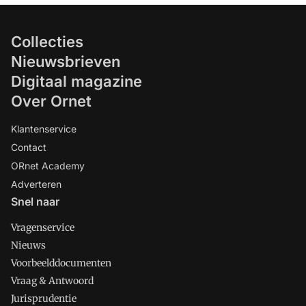
Collecties
Nieuwsbrieven
Digitaal magazine
Over Ornet
Klantenservice
Contact
ORnet Academy
Adverteren
Snel naar
Vragenservice
Nieuws
Voorbeelddocumenten
Vraag & Antwoord
Jurisprudentie