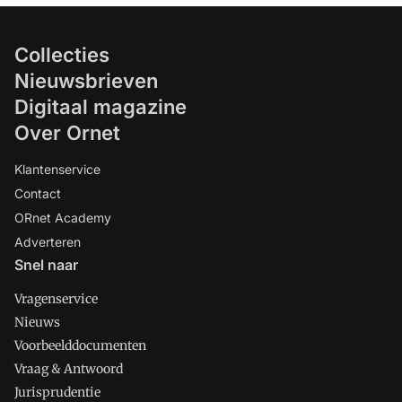
Collecties
Nieuwsbrieven
Digitaal magazine
Over Ornet
Klantenservice
Contact
ORnet Academy
Adverteren
Snel naar
Vragenservice
Nieuws
Voorbeelddocumenten
Vraag & Antwoord
Jurisprudentie