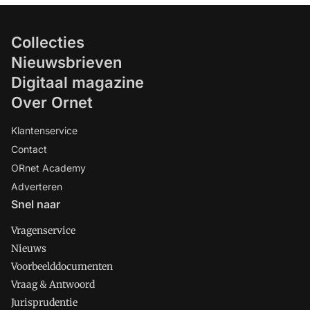
Collecties
Nieuwsbrieven
Digitaal magazine
Over Ornet
Klantenservice
Contact
ORnet Academy
Adverteren
Snel naar
Vragenservice
Nieuws
Voorbeelddocumenten
Vraag & Antwoord
Jurisprudentie