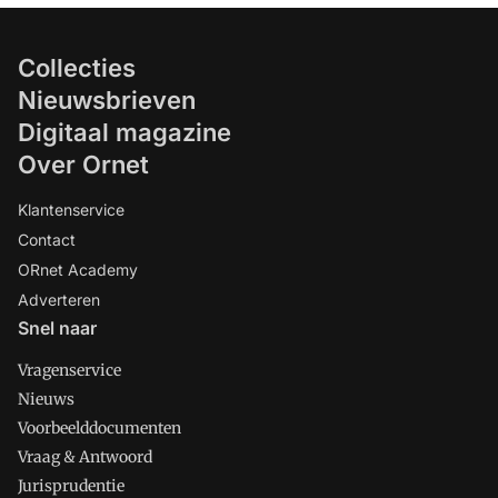
Collecties
Nieuwsbrieven
Digitaal magazine
Over Ornet
Klantenservice
Contact
ORnet Academy
Adverteren
Snel naar
Vragenservice
Nieuws
Voorbeelddocumenten
Vraag & Antwoord
Jurisprudentie