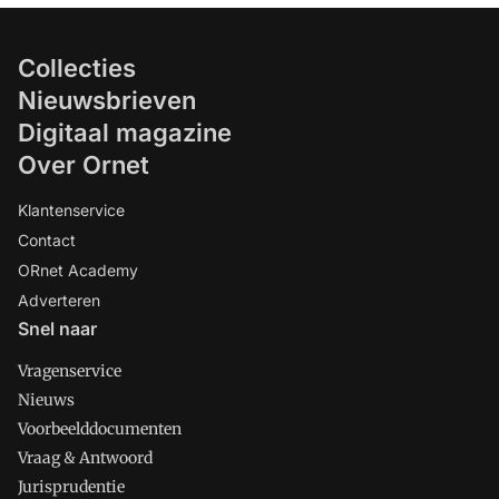
Collecties
Nieuwsbrieven
Digitaal magazine
Over Ornet
Klantenservice
Contact
ORnet Academy
Adverteren
Snel naar
Vragenservice
Nieuws
Voorbeelddocumenten
Vraag & Antwoord
Jurisprudentie