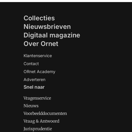
Collecties
Nieuwsbrieven
Digitaal magazine
Over Ornet
Klantenservice
Contact
ORnet Academy
Adverteren
Snel naar
Vragenservice
Nieuws
Voorbeelddocumenten
Vraag & Antwoord
Jurisprudentie