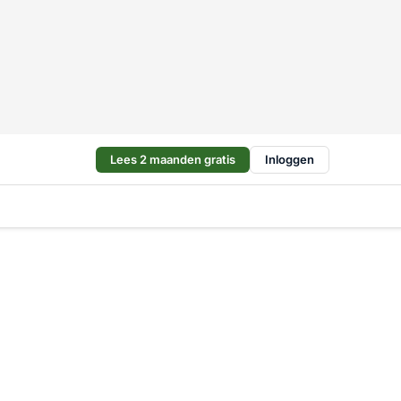
Lees 2 maanden gratis
Inloggen