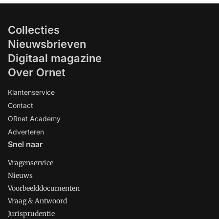
Collecties
Nieuwsbrieven
Digitaal magazine
Over Ornet
Klantenservice
Contact
ORnet Academy
Adverteren
Snel naar
Vragenservice
Nieuws
Voorbeelddocumenten
Vraag & Antwoord
Jurisprudentie