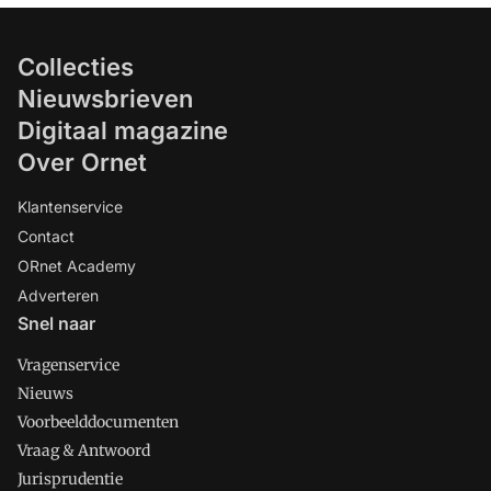
Collecties
Nieuwsbrieven
Digitaal magazine
Over Ornet
Klantenservice
Contact
ORnet Academy
Adverteren
Snel naar
Vragenservice
Nieuws
Voorbeelddocumenten
Vraag & Antwoord
Jurisprudentie