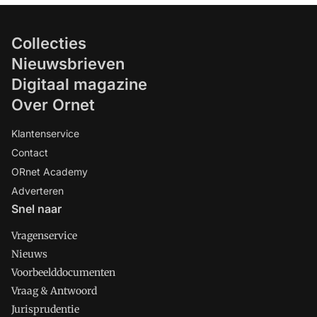
Collecties
Nieuwsbrieven
Digitaal magazine
Over Ornet
Klantenservice
Contact
ORnet Academy
Adverteren
Snel naar
Vragenservice
Nieuws
Voorbeelddocumenten
Vraag & Antwoord
Jurisprudentie