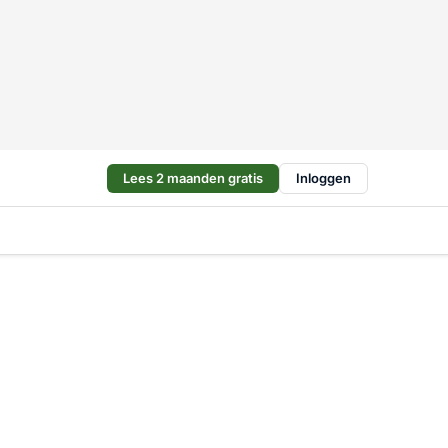
Lees 2 maanden gratis
Inloggen