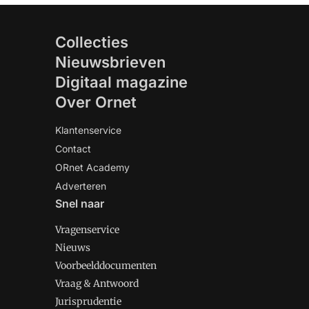
Collecties
Nieuwsbrieven
Digitaal magazine
Over Ornet
Klantenservice
Contact
ORnet Academy
Adverteren
Snel naar
Vragenservice
Nieuws
Voorbeelddocumenten
Vraag & Antwoord
Jurisprudentie